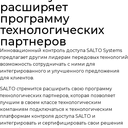
расширяет
программу
технологических
партнеров
Инновационный контроль доступа SALTO Systems
предлагает другим лидерам передовых технологий
возможность сотрудничать с ними для
интегрированного и улучшенного предложения
для клиентов.
SALTO стремится расширить свою программу
технологических партнеров, которая позволяет
лучшим в своем классе технологическим
компаниям подключаться к технологическим
платформам контроля доступа SALTO и
интегрировать и сертифицировать свои решения