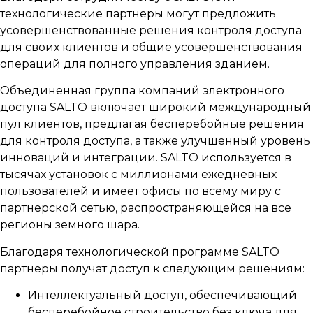
технологические партнеры могут предложить
усовершенствованные решения контроля доступа
для своих клиентов и общие усовершенствования
операций для полного управления зданием.
Объединенная группа компаний электронного
доступа SALTO включает широкий международный
пул клиентов, предлагая бесперебойные решения
для контроля доступа, а также улучшенный уровень
инноваций и интеграции. SALTO используется в
тысячах установок с миллионами ежедневных
пользователей и имеет офисы по всему миру с
партнерской сетью, распространяющейся на все
регионы земного шара.
Благодаря технологической программе SALTO
партнеры получат доступ к следующим решениям:
Интеллектуальный доступ, обеспечивающий
бесперебойное строительство без ключа для