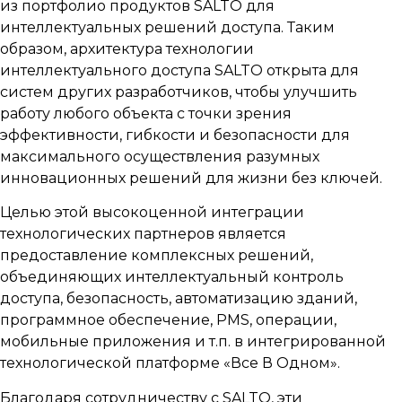
из портфолио продуктов SALTO для
интеллектуальных решений доступа. Таким
образом, архитектура технологии
интеллектуального доступа SALTO открыта для
систем других разработчиков, чтобы улучшить
работу любого объекта с точки зрения
эффективности, гибкости и безопасности для
максимального осуществления разумных
инновационных решений для жизни без ключей.
Целью этой высокоценной интеграции
технологических партнеров является
предоставление комплексных решений,
объединяющих интеллектуальный контроль
доступа, безопасность, автоматизацию зданий,
программное обеспечение, PMS, операции,
мобильные приложения и т.п. в интегрированной
технологической платформе «Все В Одном».
Благодаря сотрудничеству с SALTO, эти