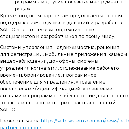
программы и другие полезные инструменты
продаж.
Кроме того, всем партнерам предлагается полная
поддержка команды исследований и разработок
SALTO через сеть офисов, технических
специалистов и разработчиков по всему миру.
Системы управления недвижимостью, решения
для регистрации, мобильные приложения, камеры
видеонаблюдения, домофоны, системы
управления комнатами, отслеживание рабочего
времени, бронирование, программное
обеспечение для управления, управление
посетителями/идентификацией, управление
лифтами и программное обеспечение для торговых
точек – лишь часть интегрированных решений
SALTO.
Первоисточник:
https://saltosystems.com/en/news/tec
partner-program/