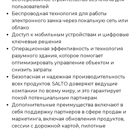
пользователей
Беспроводная технология для работы
электронного замка через локальную сеть или
облако
Доступ к мобильным устройствам и цифровые
ключевые решения
Операционная эффективность и технология
разумного здания, которое помогает
оптимизировать управление объектом и
снизить затраты
Безопасная и надежная производительность
всех продуктов. SALTO доверяют ведущие
компании по всему миру, и это гарантирует
покой потенциальным партнерам.
Дополнительные преимущества включают в
себя поддержку партнеров в сфере продаж и
маркетинга, включая обновления продуктов,
сессии с дорожной картой, пилотные