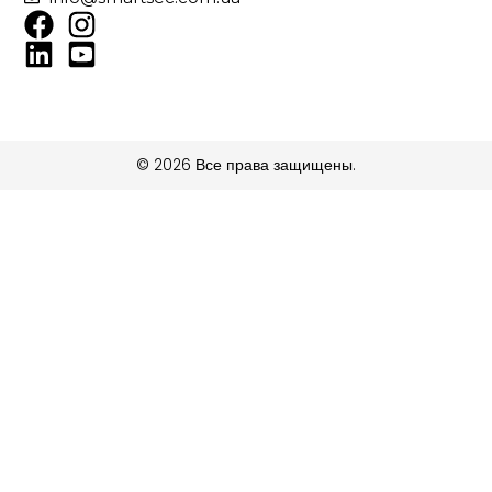
© 2026 Все права защищены.