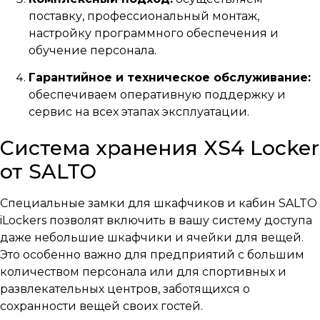
поставку, профессиональный монтаж,
настройку программного обеспечения и
обучение персонала.
Гарантийное и техническое обслуживание:
обеспечиваем оперативную поддержку и
сервис на всех этапах эксплуатации.
Система хранения XS4 Locker
от SALTO
Специальные замки для шкафчиков и кабин SALTO
iLockers позволят включить в вашу систему доступа
даже небольшие шкафчики и ячейки для вещей.
Это особенно важно для предприятий с большим
количеством персонала или для спортивных и
развлекательных центров, заботящихся о
сохранности вещей своих гостей.