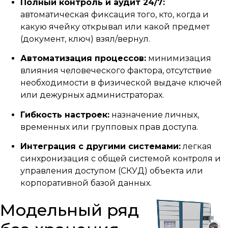
Полный контроль и аудит 24/7:
автоматическая фиксация того, кто, когда и
какую ячейку открывал или какой предмет
(документ, ключ) взял/вернул.
Автоматизация процессов:
минимизация
влияния человеческого фактора, отсутствие
необходимости в физической выдаче ключей
или дежурных администраторах.
Гибкость настроек:
назначение личных,
временных или групповых прав доступа.
Интеграция с другими системами:
легкая
синхронизация с общей системой контроля и
управления доступом (СКУД) объекта или
корпоративной базой данных.
Модельный ряд