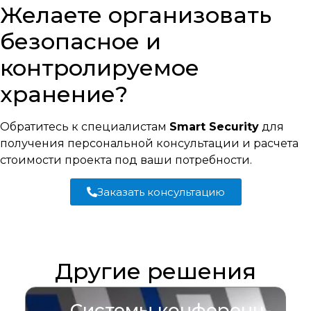
Желаете организовать
безопасное и
контролируемое
хранение?
Обратитесь к специалистам
Smart Security
для
получения персональной консультации и расчета
стоимости проекта под ваши потребности.
Заказать консультацию
Другие решения
Системы конференц-