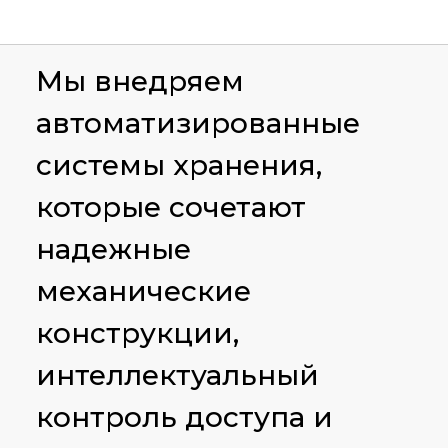
Мы внедряем
автоматизированные
системы хранения,
которые сочетают
надежные
механические
конструкции,
интеллектуальный
контроль доступа и