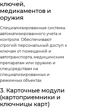
ключей,
медикаментов и
оружия
Специализированные системы
автоматизированного учета и
контроля. Обеспечивают
строгий персональный доступ к
ключам от помещений и
автотранспорта, медицинским
препаратам или оружию и
спецсредствам на
специализированных и
режимных объектах.
3. Карточные модули
(картоприемники и
ключницы карт)