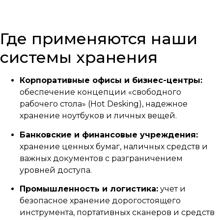
Где применяются наши
системы хранения
Корпоративные офисы и бизнес-центры:
обеспечение концепции «свободного
рабочего стола» (Hot Desking), надежное
хранение ноутбуков и личных вещей.
Банковские и финансовые учреждения:
хранение ценных бумаг, наличных средств и
важных документов с разграничением
уровней доступа.
Промышленность и логистика:
учет и
безопасное хранение дорогостоящего
инструмента, портативных сканеров и средств