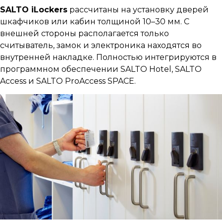
SALTO iLockers
рассчитаны на установку дверей
шкафчиков или кабин толщиной 10–30 мм. С
внешней стороны располагается только
считыватель, замок и электроника находятся во
внутренней накладке. Полностью интегрируются в
программном обеспечении SALTO Hotel, SALTO
Access и SALTO ProAccess SPACE.