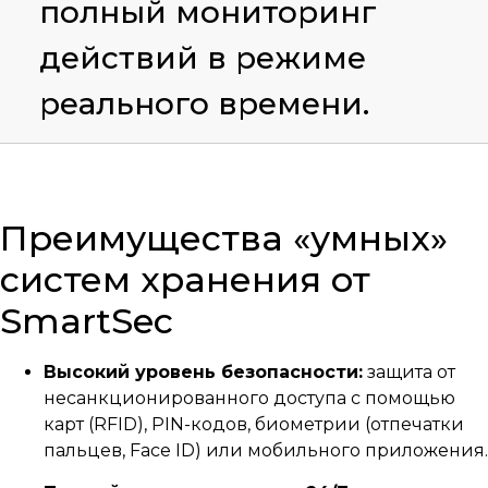
полный мониторинг
действий в режиме
реального времени.
Преимущества «умных»
систем хранения от
SmartSec
Высокий уровень безопасности:
защита от
несанкционированного доступа с помощью
карт (RFID), PIN-кодов, биометрии (отпечатки
пальцев, Face ID) или мобильного приложения.