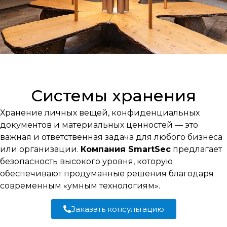
Системы хранения
Хранение личных вещей, конфиденциальных
документов и материальных ценностей — это
важная и ответственная задача для любого бизнеса
или организации.
Компания SmartSec
предлагает
безопасность высокого уровня, которую
обеспечивают продуманные решения благодаря
современным «умным технологиям».
Заказать консультацию