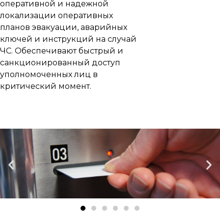
оперативной и надежной
локализации оперативных
планов эвакуации, аварийных
ключей и инструкций на случай
ЧС. Обеспечивают быстрый и
санкционированный доступ
уполномоченных лиц в
критический момент.