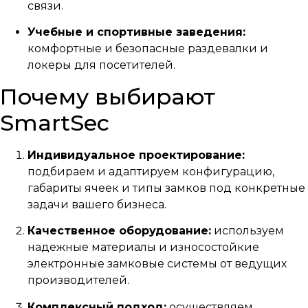
связи.
Учебные и спортивные заведения:
комфортные и безопасные раздевалки и
локеры для посетителей.
Почему выбирают
SmartSec
Индивидуальное проектирование:
подбираем и адаптируем конфигурацию,
габариты ячеек и типы замков под конкретные
задачи вашего бизнеса.
Качественное оборудование:
используем
надежные материалы и износостойкие
электронные замковые системы от ведущих
производителей.
Комплексный подход:
осуществляем