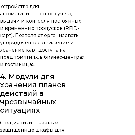
Устройства для
автоматизированного учета,
выдачи и контроля постоянных
и временных пропусков (RFID-
карт). Позволяют организовать
упорядоченное движение и
хранение карт доступа на
предприятиях, в бизнес-центрах
и гостиницах.
4. Модули для
хранения планов
действий в
чрезвычайных
ситуациях
Специализированные
защищенные шкафы для