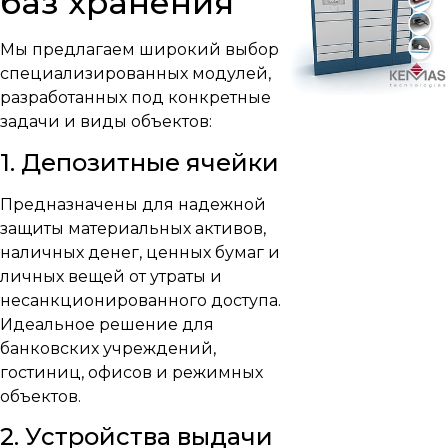
баз хранения
Мы предлагаем широкий выбор
специализированных модулей,
разработанных под конкретные
задачи и виды объектов:
1. Депозитные ячейки
Предназначены для надежной
защиты материальных активов,
наличных денег, ценных бумаг и
личных вещей от утраты и
несанкционированного доступа.
Идеальное решение для
банковских учреждений,
гостиниц, офисов и режимных
объектов.
2. Устройства выдачи