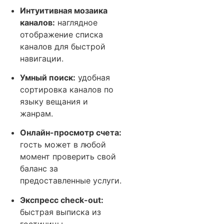
Интуитивная мозаика
каналов:
наглядное
отображение списка
каналов для быстрой
навигации.
Умный поиск:
удобная
сортировка каналов по
языку вещания и
жанрам.
Онлайн-просмотр счета:
гость может в любой
момент проверить свой
баланс за
предоставленные услуги.
Экспресс check-out:
быстрая выписка из
гостиницы