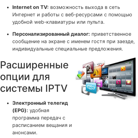
Internet on TV:
возможность выхода в сеть
Интернет и работы с веб-ресурсами с помощью
удобной web-клавиатуры или пульта.
Персонализированный диалог:
приветственное
сообщение на экране с именем гостя при заезде,
индивидуальные специальные предложения.
Расширенные
опции для
системы IPTV
Электронный телегид
(EPG):
удобная
программа передач с
расписанием вещания и
анонсами.