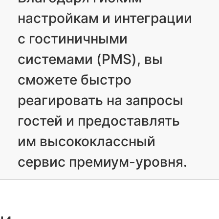
настройкам и интеграции
с гостиничными
системами (PMS), вы
сможете быстро
реагировать на запросы
гостей и предоставлять
им высококлассный
сервис премиум-уровня.