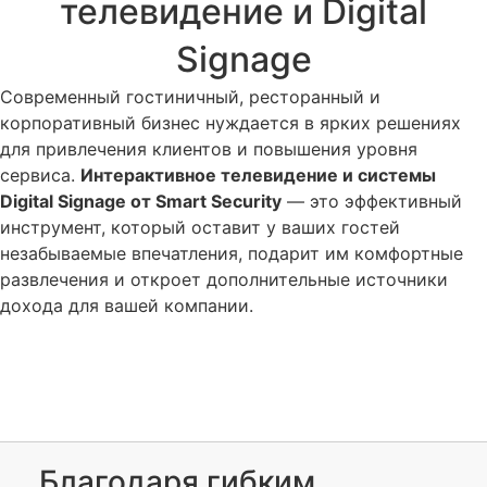
телевидение и Digital
Signage
Современный гостиничный, ресторанный и
корпоративный бизнес нуждается в ярких решениях
для привлечения клиентов и повышения уровня
сервиса.
Интерактивное телевидение и системы
Digital Signage от Smart Security
— это эффективный
инструмент, который оставит у ваших гостей
незабываемые впечатления, подарит им комфортные
развлечения и откроет дополнительные источники
дохода для вашей компании.
Заказать консультацию
Благодаря гибким