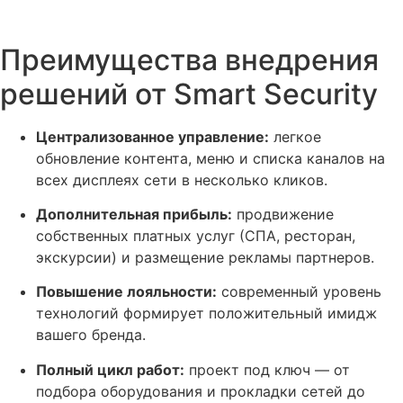
Преимущества внедрения
решений от Smart Security
Централизованное управление:
легкое
обновление контента, меню и списка каналов на
всех дисплеях сети в несколько кликов.
Дополнительная прибыль:
продвижение
собственных платных услуг (СПА, ресторан,
экскурсии) и размещение рекламы партнеров.
Повышение лояльности:
современный уровень
технологий формирует положительный имидж
вашего бренда.
Полный цикл работ:
проект под ключ — от
подбора оборудования и прокладки сетей до