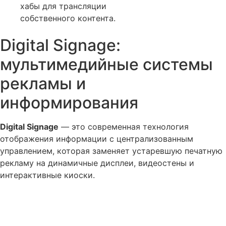
хабы для трансляции
собственного контента.
Digital Signage:
мультимедийные системы
рекламы и
информирования
Digital Signage
— это современная технология
отображения информации с централизованным
управлением, которая заменяет устаревшую печатную
рекламу на динамичные дисплеи, видеостены и
интерактивные киоски.