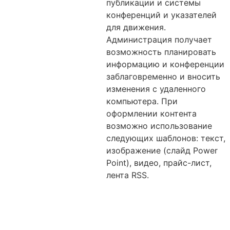
публикации и системы
конференций и указателей
для движения.
Администрация получает
возможность планировать
информацию и конференции
заблаговременно и вносить
изменения с удаленного
компьютера. При
оформлении контента
возможно использование
следующих шаблонов: текст,
изображение (слайд Power
Point), видео, прайс-лист,
лента RSS.