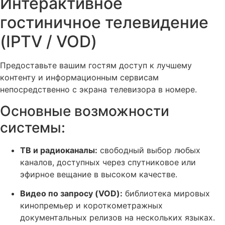
Интерактивное
гостиничное телевидение
(IPTV / VOD)
Предоставьте вашим гостям доступ к лучшему
контенту и информационным сервисам
непосредственно с экрана телевизора в номере.
Основные возможности
системы:
ТВ и радиоканалы:
свободный выбор любых
каналов, доступных через спутниковое или
эфирное вещание в высоком качестве.
Видео по запросу (VOD):
библиотека мировых
кинопремьер и короткометражных
документальных релизов на нескольких языках.