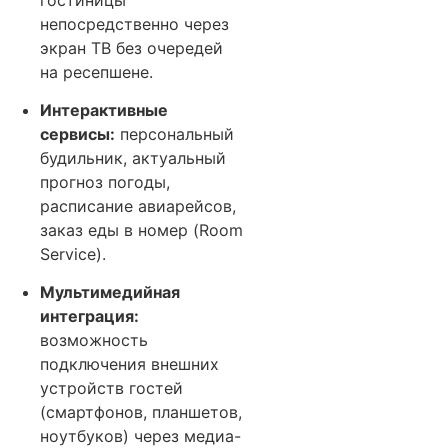
непосредственно через
экран ТВ без очередей
на ресепшене.
Интерактивные
сервисы:
персональный
будильник, актуальный
прогноз погоды,
расписание авиарейсов,
заказ еды в номер (Room
Service).
Мультимедийная
интеграция:
возможность
подключения внешних
устройств гостей
(смартфонов, планшетов,
ноутбуков) через медиа-