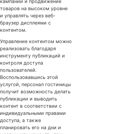
кампании и продвижение
товаров на высоком уровне
и управлять через веб-
браузер дисплеями с
контентом.
Управление контентом можно
реализовать благодаря
инструменту публикаций и
контроля доступа
пользователей.
Воспользовавшись этой
услугой, персонал гостиницы
получит возможность делать
публикации и выводить
контент в соответствии с
индивидуальными правами
доступа, а также
планировать его на дни и