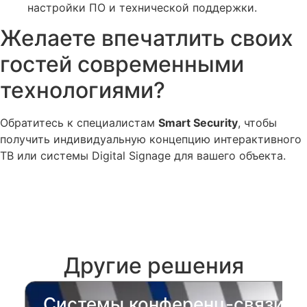
настройки ПО и технической поддержки.
Желаете впечатлить своих
гостей современными
технологиями?
Обратитесь к специалистам
Smart Security
, чтобы
получить индивидуальную концепцию интерактивного
ТВ или системы Digital Signage для вашего объекта.
Заказать консультацию
Другие решения
Системы конференц-связи