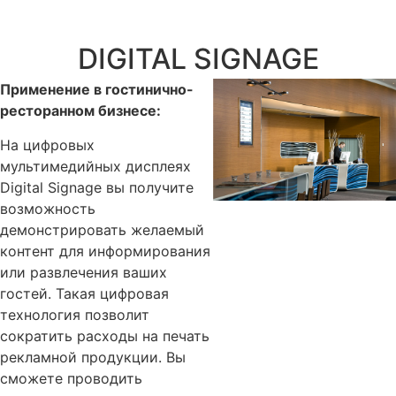
DIGITAL SIGNAGE
Применение в гостинично-
ресторанном бизнесе:
На цифровых
мультимедийных дисплеях
Digital Signage вы получите
возможность
демонстрировать желаемый
контент для информирования
или развлечения ваших
гостей. Такая цифровая
технология позволит
сократить расходы на печать
рекламной продукции. Вы
сможете проводить