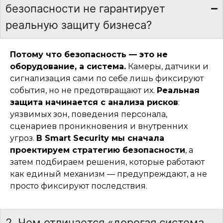
безопасности не гарантирует
реальную защиту бизнеса?
Потому что безопасность — это не
оборудование, а система.
Камеры, датчики и
сигнализация сами по себе лишь фиксируют
события, но не предотвращают их.
Реальная
защита начинается с анализа рисков
:
уязвимых зон, поведения персонала,
сценариев проникновения и внутренних
угроз.
В Smart Security мы сначала
проектируем стратегию безопасности
, а
затем подбираем решения, которые работают
как единый механизм — предупреждают, а не
просто фиксируют последствия.
2. Чем отличается «дорогая система