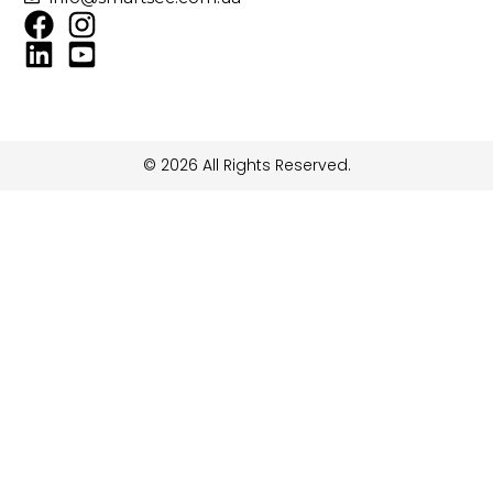
© 2026 All Rights Reserved.