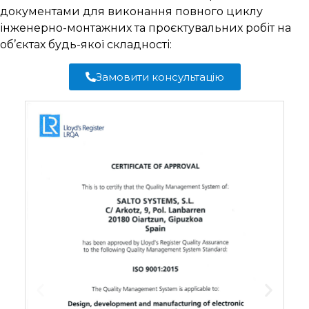
документами для виконання повного циклу
інженерно-монтажних та проєктувальних робіт на
об’єктах будь-якої складності:
Замовити консультацію