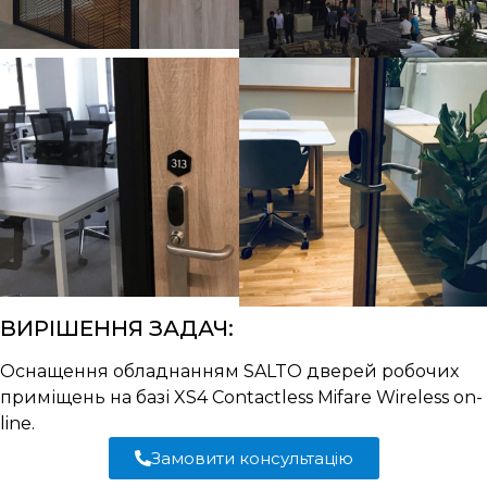
ВИРІШЕННЯ ЗАДАЧ:
Оснащення обладнанням SALTO дверей робочих
приміщень на базі XS4 Contactless Mifare Wireless on-
line.
Замовити консультацію